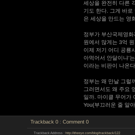
세상을 완전히 다른 
기도 한다. 그게 바로
은 세상을 만드는 영
정부가 부산국제영화제 
원에서 많게는 3억 
이제 저기 어디 공룡시
아먹어서 안달이냐’는
이라는 비판이 나온다
정부는 왜 만날 그럴
그러면서도 왜 주요 
일까. 마이클 무어가 
You(부끄러운 줄 알아야
Trackback
0
:
Comment
0
Trackback Address :
http://itheeye.com/blog/trackback/122