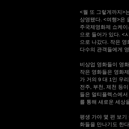
<뭘 또 그렇게까지>
상영됐다. <여행>은 
주국제영화제 쇼케이스
으로 들어가 있다. 
으로 나갔다. 작은 
다수의 관객들에게 영
비상업 영화들이 영화
작은 영화들은 영화제
가 거의 9 대 1인
전주, 부천, 제천 등
들은 멀티플렉스에서 
를 통해 새로운 세상
평생 가야 몇 편 보기
화들을 만나기도 한다