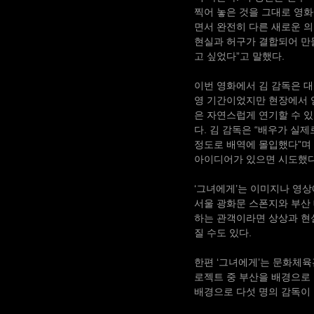
찍어 놓은 것을 그대로 영화
면서 완전히 다른 새로운 의
현실과 허구가 결합되어 만
고 싶었다”고 말했다.
이번 영화에서 김 감독은 대
영 기간이었지만 현장에서 얻
은 자연스럽게 연기할 수 있
다. 김 감독은 “배우가 실
정도로 배역에 몰입했다”며
아이디어가 있으면 시도했다
‘그녀에게’는 이미지나 영상
서울 광화문 스폰지와 부산
하는 관객이라면 상상과 현
질 수도 있다.
한편 ‘그녀에게’는 문화체육
로젝트 중 부산을 배경으로 한
배경으로 다섯 명의 감독이