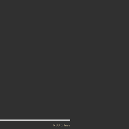
RSS Entries