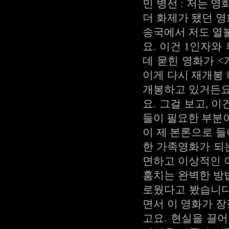
민 병선 : 저는 
더 화제가 됐던 영
송국에서 저도 열
요. 이건 1인자와
데 묻힌 영화가 
이게 다시 재개봉 
개봉하고 있거든요
요. 그걸 보고, 
들이 필요한 부분
이 제 본론으로 들
한 가족영화가 되
면하고 이상적인 
훔치는 완벽한 방
로웠다고 봤습니다
면서 이 영화가 
고요. 현실을 끌