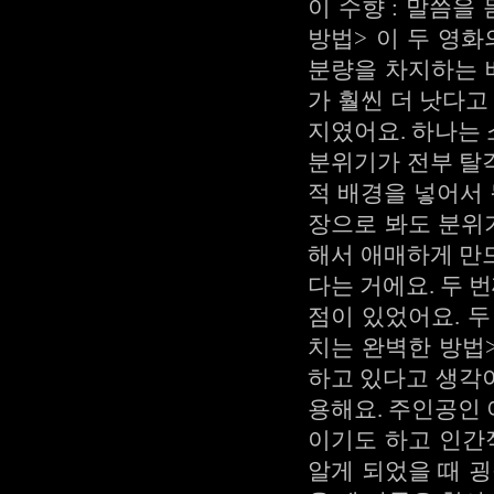
이 수향 : 말씀을
방법> 이 두 영
분량을 차지하는 
가 훨씬 더 낫다고
지였어요. 하나는
분위기가 전부 탈
적 배경을 넣어서 
장으로 봐도 분위
해서 애매하게 만
다는 거에요. 두
점이 있었어요. 두
치는 완벽한 방법>
하고 있다고 생각
용해요. 주인공인
이기도 하고 인간
알게 되었을 때 