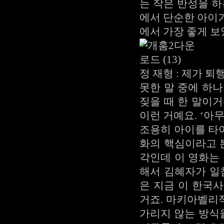
는 작은 반성을 하
에서 단순한 아이
에서 가장 좋게 
정 재형 : 제가 
못한 말 중에 하
짖을 때 한 말이
이런 거예요. ‘아
조용히 아이를 타이
화의 핵심이라고 
각인데 이 영화는
해서 김혜자가 일
은 지금 이 한국
거죠. 마키아벨리
가리지 않는 방식을