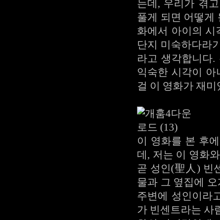
는데, 우리가 겪
풀게 되면 어떻게 
화에서 아이의 시
단지 미숙하다라기
라고 생각합니다.
익숙한 시각이 아
걸 이 영화가 재
이 영화를 본 후에 
데, 저는 이 영화
곧 성인(聖人) 
물과 그 옆집에 오
주변에 성인이라고
가 빈센트라는 사