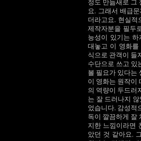
정도 만듦새로 그
요. 그래서 배급
더라고요. 현실적
제작자분을 필두로
능성이 있기는 하
대놓고 이 영화를
식으로 관객이 들
수단으로 쓰고 있는
볼 필요가 있다는 
이 영화는 원작이
의 역량이 두드러
는 잘 드러나지 않
었습니다. 감성적
독이 깔끔하게 잘
지한 느낌이라면 
았던 것 같아요. 