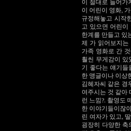
이 절대로 들어가지
이 어린이 영화,
규정해놓고 시작한 
고 있으면 어린이
한계를 만들고 있는
제 가 읽어보지는
가족 영화로 간 
훨씬 무게감이 있
기 좋다는 얘기들
한 앵글이나 이상
김혜자씨 같은 경
여주시는 것 같아
런 느낌?. 촬영도
한 이야기들이잖아
린 여자가 있고, 
굉장히 다양한 축