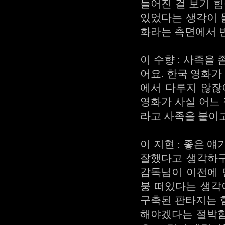
들어진 걸 보기 
있었다는 생각이 
화라는 측면에서 
이 수향 : 사족을
어요. 한국 영화가
에서 다루지 않잖
영화가 사실 어느
라고 사족을 붙이고
이 지현 : 좋은 
잘했다고 생각하구
감독님이 이전에 
붕 떠있다는 생각
구축된 판타지는 힘
해야겠다는 절박함