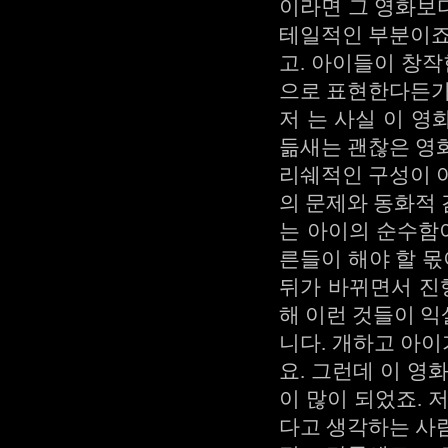
이라면 그 영화보다
테일적인 부분이죠
고. 아이들이 창작
으로 표현한다든가
저 는 사실 이 
듦새는 괜찮은 영
리쉐적인 구성이 
의 문제와 동화적
는 아이의 순수함
른들이 해야 할 몫
뒤가 바뀌면서 진
해 이런 것들이 
니다. 개하고 아
요. 그런데 이 영
이 많이 되었죠. 
다고 생각하는 사