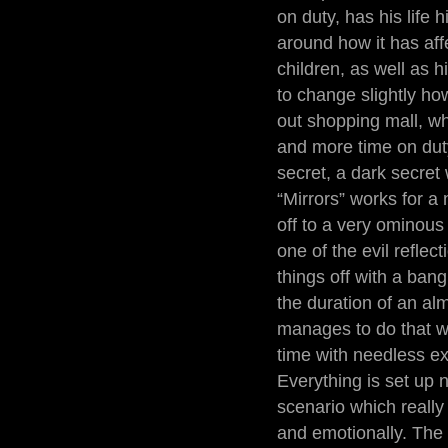
on duty, has his life
around how it has aff
children, as well as 
to change slightly h
out shopping mall, wh
and more time on duty
secret, a dark secret
“Mirrors” works for a
off to a very ominous
one of the evil reflec
things off with a bang
the duration of an alm
manages to do that w
time with needless ex
Everything is set up n
scenario which really
and emotionally. The 