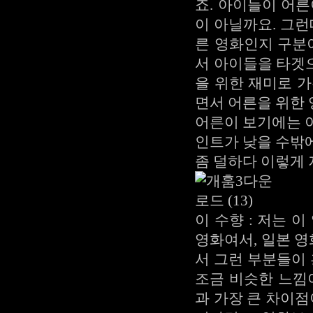
죠. 아이들이 어
이 아닐까요. 그런
른 영화인지 구분
서 아이들을 타겟
을 위한 재미로 
면서 어른을 위한
어른이 보기에는 
인트가 낮을 수밖
좀 덜하다 이렇게 
이 수향 : 저는 
영화여서, 일본 
서 그런 부분들이
조금 비슷한 느낌
과 가장 큰 차이점