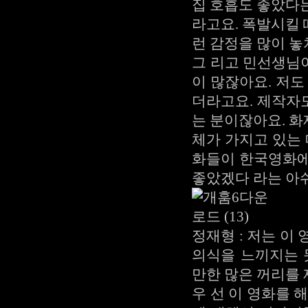
집 호흡도 좋았다
라고요. 폭발시킬 
런 감정을 많이 놓
그 리고 민선생님
이 많잖아요. 저도
더라고요. 제작자
는 분이잖아요. 
체가 가지고 있는 
화들이 한국영화에
좋았겠다 라는 아
정재형 : 저는 이
의식을 느끼지는 
만한 많은 꺼리를
우 선 이 영화를 