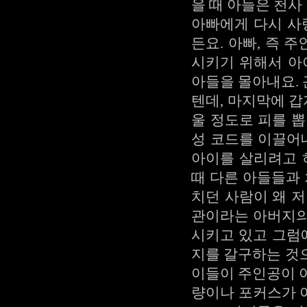
을 때 아들은 천
아빠에게 다시 사
든요. 아빠, 즉
시키기 위해서 아
아들을 몰아내요.
텐데, 마지막에 
울 정도로 피를 
성 코드를 이끌어
아이를 살리려고 
때 다른 아들들과
치던 사람이 왜 
관이라는 아버지의
시키고 있고 그럼
지를 갈구하는 것
이들이 주인공이 
량이나 포커스가 