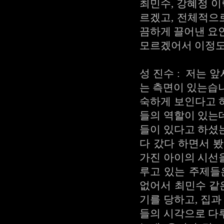
최민수, 강혜정 이
르겠고, 전체적으
끔하게 끌어낸 요
모르겠어서 이정도
성 진수 : 저는 
는 측면이 있는습
숙하게 보인다고 
들의 역할이 있는
들이 있다고 하셨는
다 갔다 하면서 봤
가진 아이의 시선을
루고 있는 주제들
없어서 최민수 같
기를 당하고, 집과
들의 시각으로 다