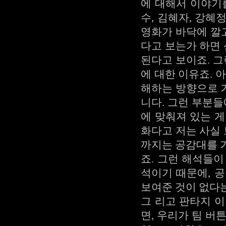
에 대해서 이야기
수, 김혜자, 강혜
영화가 바닥에 깔고
다고 보는가 하면
된다고 보이죠. 그
에 대한 이유죠. 
해하는 방향으로 
니다. 그런 부분들
에 맞춰져 있는 
화다고 저는 사실 
까지는 공감대를 
죠. 그런 해석들
석이기 때문에, 
보여준 것이 없다는
그 리고 판타지 
면, 우리가 팀 버