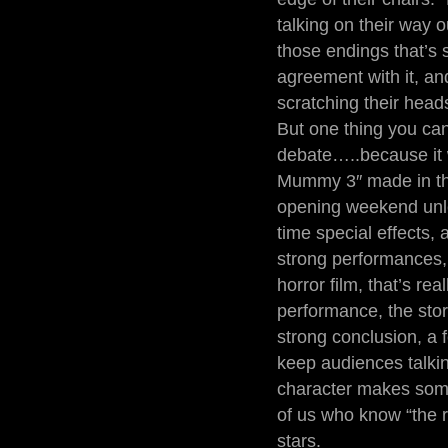
talking on their way o
those endings that’s s
agreement with it, an
scratching their head
But one thing you can
debate…..because it w
Mummy 3″ made in thei
opening weekend unle
time special effects,
strong performances, 
horror film, that’s re
performance, the story
strong conclusion, a
keep audiences talkin
character makes some 
of us who know “the 
stars.