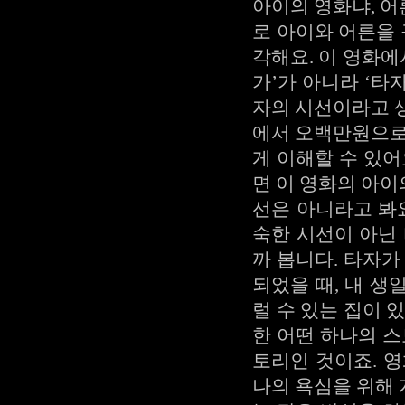
아이의 영화냐, 
로 아이와 어른을 
각해요. 이 영화에
가’가 아니라 ‘타
자의 시선이라고 
에서 오백만원으로
게 이해할 수 있어
면 이 영화의 아
선은 아니라고 봐
숙한 시선이 아닌
까 봅니다. 타자가
되었을 때, 내 
럴 수 있는 집이 
한 어떤 하나의 스
토리인 것이죠. 
나의 욕심을 위해